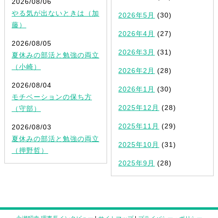
2026/08/06
やる気が出ないときは（加
2026年5月
(30)
藤）
2026年4月
(27)
2026/08/05
2026年3月
(31)
夏休みの部活と勉強の両立
（小崎）
2026年2月
(28)
2026/08/04
2026年1月
(30)
モチベーションの保ち方
2025年12月
(28)
（守部）
2025年11月
(29)
2026/08/03
夏休みの部活と勉強の両立
2025年10月
(31)
（押野哲）
2025年9月
(28)