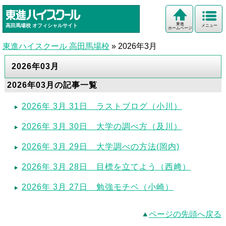
東進
高田馬場校
オフィシャルサイト
メニュー
ホームページ
東進ハイスクール 高田馬場校
»
2026年3月
2026年03月
2026年03月の記事一覧
2026年 3月 31日 ラストブログ（小川）
2026年 3月 30日 大学の調べ方（及川）
2026年 3月 29日 大学調べの方法(岡内)
2026年 3月 28日 目標を立てよう（西﨑）
2026年 3月 27日 勉強モチベ（小崎）
ページの先頭へ戻る