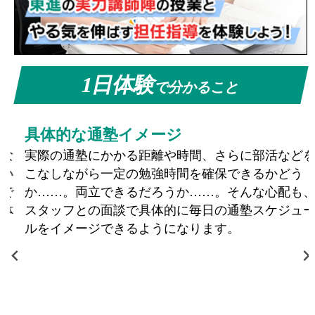
1日体験
で分かること
具体的な通塾イメージ
実際の通塾にかかる距離や時間、さらに部活などを
こなしながら一定の勉強時間を確保できるかどう
か……。両立できるだろうか……。そんな心配も、
スタッフとの面談で具体的に毎日の通塾スケジュー
ルをイメージできるようになります。