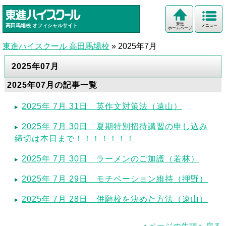
東進
高田馬場校
オフィシャルサイト
メニュー
ホームページ
東進ハイスクール 高田馬場校
»
2025年7月
2025年07月
2025年07月の記事一覧
2025年 7月 31日 英作文対策法（遠山）
2025年 7月 30日 夏期特別招待講習の申し込み
締切は本日まで！！！！！！！
2025年 7月 30日 ラーメンのご加護（若林）
2025年 7月 29日 モチベーション維持（押野）
2025年 7月 28日 併願校を決めた方法（遠山）