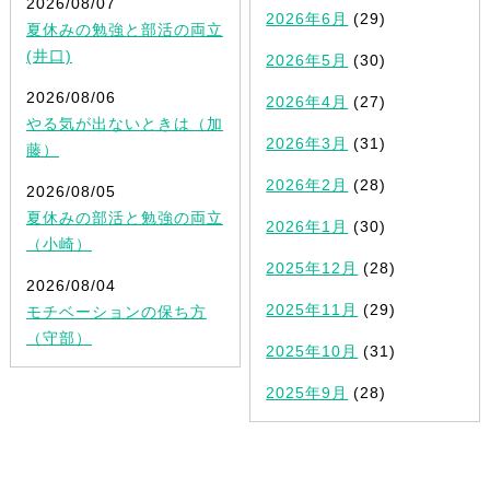
2026/08/07
2026年6月
(29)
夏休みの勉強と部活の両立
(井口)
2026年5月
(30)
2026/08/06
2026年4月
(27)
やる気が出ないときは（加
2026年3月
(31)
藤）
2026年2月
(28)
2026/08/05
夏休みの部活と勉強の両立
2026年1月
(30)
（小崎）
2025年12月
(28)
2026/08/04
2025年11月
(29)
モチベーションの保ち方
（守部）
2025年10月
(31)
2025年9月
(28)