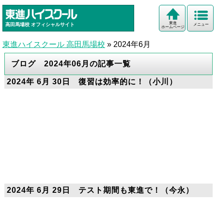
東進
高田馬場校
オフィシャルサイト
メニュー
ホームページ
東進ハイスクール 高田馬場校
»
2024年6月
ブログ 2024年06月の記事一覧
2024年 6月 30日 復習は効率的に！（小川）
2024年 6月 29日 テスト期間も東進で！（今永）