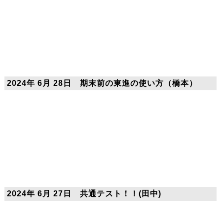
2024年 6月 28日 期末前の東進の使い方（橋本）
2024年 6月 27日 共通テスト！！(田中)