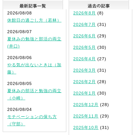
最新記事一覧
2026/08/08
2026年8月
(8)
休館日の過ごし方（若林）
2026年7月
(31)
2026/08/07
2026年6月
(29)
夏休みの勉強と部活の両立
(井口)
2026年5月
(30)
2026/08/06
2026年4月
(27)
やる気が出ないときは（加
2026年3月
(31)
藤）
2026年2月
(28)
2026/08/05
夏休みの部活と勉強の両立
2026年1月
(30)
（小崎）
2025年12月
(28)
2026/08/04
2025年11月
(29)
モチベーションの保ち方
（守部）
2025年10月
(31)