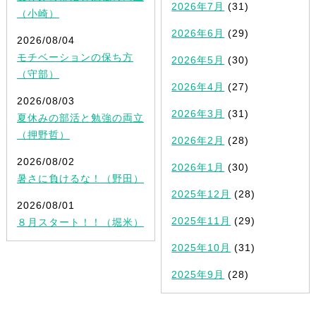
2026年7月
(31)
（小崎）
2026年6月
(29)
2026/08/04
モチベーションの保ち方
2026年5月
(30)
（守部）
2026年4月
(27)
2026/08/03
2026年3月
(31)
夏休みの部活と勉強の両立
（押野哲）
2026年2月
(28)
2026/08/02
2026年1月
(30)
暑さに負けるな！（野田）
2025年12月
(28)
2026/08/01
2025年11月
(29)
８月スタート！！（堀米）
2025年10月
(31)
2025年9月
(28)