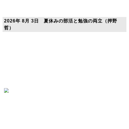
2026年 8月 3日 夏休みの部活と勉強の両立（押野
哲）