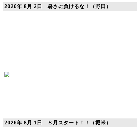
2026年 8月 2日 暑さに負けるな！（野田）
2026年 8月 1日 ８月スタート！！（堀米）