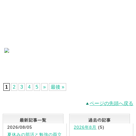
1
2
3
4
5
»
最後 »
ページの先頭へ戻る
最新記事一覧
2026/08/05
2026年8月
(5)
夏休みの部活と勉強の両立