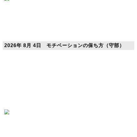
2026年 8月 4日 モチベーションの保ち方（守部）