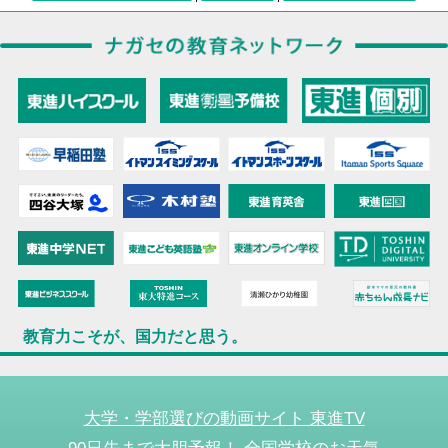
教育力こそが、国力だと思う。
大学・学部選びの動画サイト 東進TV