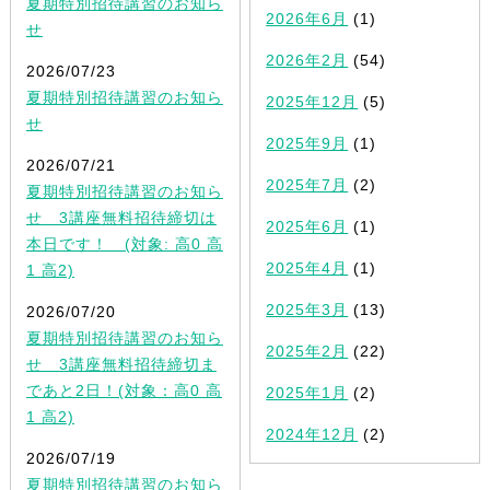
夏期特別招待講習のお知ら
2026年6月
(1)
せ
2026年2月
(54)
2026/07/23
夏期特別招待講習のお知ら
2025年12月
(5)
せ
2025年9月
(1)
2026/07/21
2025年7月
(2)
夏期特別招待講習のお知ら
せ 3講座無料招待締切は
2025年6月
(1)
本日です！ (対象: 高0 高
2025年4月
(1)
1 高2)
2025年3月
(13)
2026/07/20
夏期特別招待講習のお知ら
2025年2月
(22)
せ 3講座無料招待締切ま
であと2日！(対象：高0 高
2025年1月
(2)
1 高2)
2024年12月
(2)
2026/07/19
夏期特別招待講習のお知ら