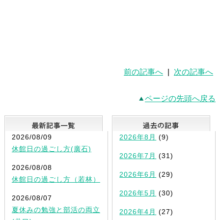
前の記事へ
|
次の記事へ
ページの先頭へ戻る
最新記事一覧
2026/08/09
2026年8月
(9)
休館日の過ごし方(廣石)
2026年7月
(31)
2026/08/08
2026年6月
(29)
休館日の過ごし方（若林）
2026年5月
(30)
2026/08/07
夏休みの勉強と部活の両立
2026年4月
(27)