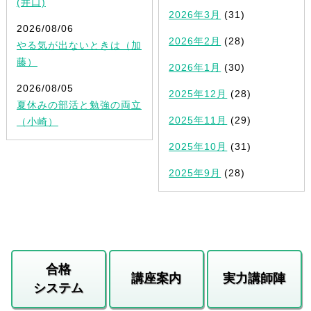
(井口)
2026年3月
(31)
2026/08/06
2026年2月
(28)
やる気が出ないときは（加
藤）
2026年1月
(30)
2026/08/05
2025年12月
(28)
夏休みの部活と勉強の両立
2025年11月
(29)
（小崎）
2025年10月
(31)
2025年9月
(28)
合格
講座案内
実力講師陣
システム