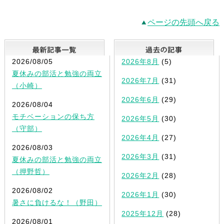
ページの先頭へ戻る
最新記事一覧
2026/08/05
2026年8月
(5)
夏休みの部活と勉強の両立
2026年7月
(31)
（小崎）
2026年6月
(29)
2026/08/04
モチベーションの保ち方
2026年5月
(30)
（守部）
2026年4月
(27)
2026/08/03
2026年3月
(31)
夏休みの部活と勉強の両立
（押野哲）
2026年2月
(28)
2026/08/02
2026年1月
(30)
暑さに負けるな！（野田）
2025年12月
(28)
2026/08/01