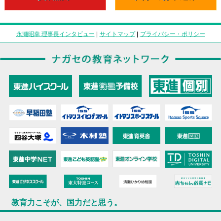
永瀬昭幸 理事長インタビュー
|
サイトマップ
|
プライバシー・ポリシー
教育力こそが、国力だと思う。