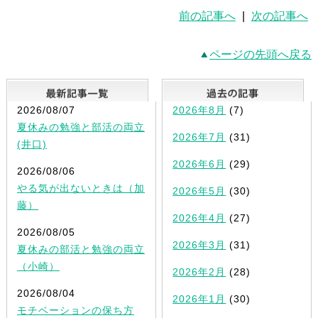
前の記事へ
|
次の記事へ
ページの先頭へ戻る
最新記事一覧
2026/08/07
2026年8月
(7)
夏休みの勉強と部活の両立
2026年7月
(31)
(井口)
2026年6月
(29)
2026/08/06
やる気が出ないときは（加
2026年5月
(30)
藤）
2026年4月
(27)
2026/08/05
2026年3月
(31)
夏休みの部活と勉強の両立
（小崎）
2026年2月
(28)
2026/08/04
2026年1月
(30)
モチベーションの保ち方