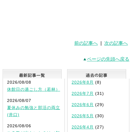
前の記事へ
|
次の記事へ
ページの先頭へ戻る
最新記事一覧
2026/08/08
2026年8月
(8)
休館日の過ごし方（若林）
2026年7月
(31)
2026/08/07
2026年6月
(29)
夏休みの勉強と部活の両立
(井口)
2026年5月
(30)
2026/08/06
2026年4月
(27)