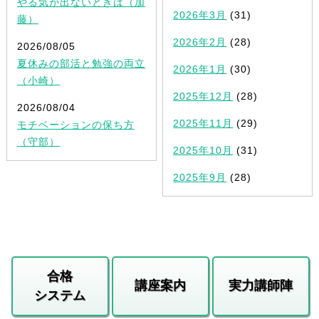
やる気が出ないときは（加
2026年3月
(31)
藤）
2026年2月
(28)
2026/08/05
夏休みの部活と勉強の両立
2026年1月
(30)
（小崎）
2025年12月
(28)
2026/08/04
2025年11月
(29)
モチベーションの保ち方
（守部）
2025年10月
(31)
2025年9月
(28)
合格
講座案内
実力講師陣
システム