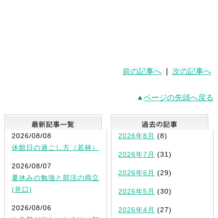
前の記事へ
|
次の記事へ
ページの先頭へ戻る
最新記事一覧
2026/08/08
2026年8月
(8)
休館日の過ごし方（若林）
2026年7月
(31)
2026/08/07
2026年6月
(29)
夏休みの勉強と部活の両立
(井口)
2026年5月
(30)
2026/08/06
2026年4月
(27)