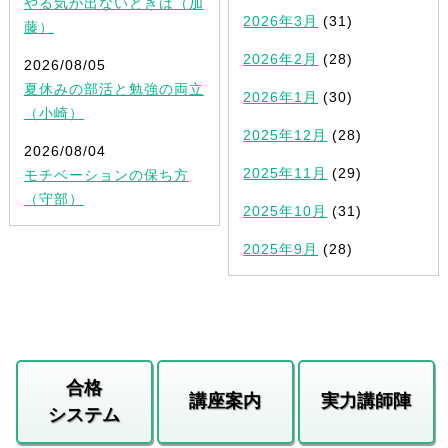
やる気が出ないときは（加
2026年3月
(31)
藤）
2026年2月
(28)
2026/08/05
夏休みの部活と勉強の両立
2026年1月
(30)
（小崎）
2025年12月
(28)
2026/08/04
2025年11月
(29)
モチベーションの保ち方
（守部）
2025年10月
(31)
2025年9月
(28)
合格
講座案内
実力講師陣
システム