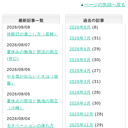
ページの先頭へ戻る
最新記事一覧
2026/08/08
2026年8月
(8)
休館日の過ごし方（若林）
2026年7月
(31)
2026/08/07
2026年6月
(29)
夏休みの勉強と部活の両立
(井口)
2026年5月
(30)
2026/08/06
2026年4月
(27)
やる気が出ないときは（加
2026年3月
(31)
藤）
2026年2月
(28)
2026/08/05
夏休みの部活と勉強の両立
2026年1月
(30)
（小崎）
2025年12月
(28)
2026/08/04
2025年11月
(29)
モチベーションの保ち方