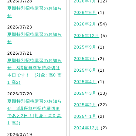
2026/07/28
2026年7月
(12)
夏期特別招待講習のお知ら
2026年6月
(1)
せ
2026年2月
(54)
2026/07/23
夏期特別招待講習のお知ら
2025年12月
(5)
せ
2025年9月
(1)
2026/07/21
2025年7月
(2)
夏期特別招待講習のお知ら
せ 3講座無料招待締切は
2025年6月
(1)
本日です！ (対象: 高0 高
2025年4月
(1)
1 高2)
2025年3月
(13)
2026/07/20
夏期特別招待講習のお知ら
2025年2月
(22)
せ 3講座無料招待締切ま
であと2日！(対象：高0 高
2025年1月
(2)
1 高2)
2024年12月
(2)
2026/07/19