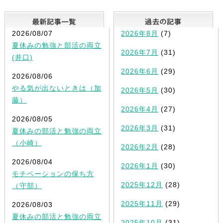
最新記事一覧
2026/08/07
2026年8月
(7)
夏休みの勉強と部活の両立
2026年7月
(31)
(井口)
2026年6月
(29)
2026/08/06
やる気が出ないときは（加
2026年5月
(30)
藤）
2026年4月
(27)
2026/08/05
2026年3月
(31)
夏休みの部活と勉強の両立
（小崎）
2026年2月
(28)
2026/08/04
2026年1月
(30)
モチベーションの保ち方
2025年12月
(28)
（守部）
2025年11月
(29)
2026/08/03
夏休みの部活と勉強の両立
2025年10月
(31)