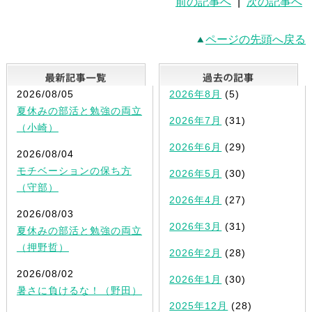
前の記事へ
|
次の記事へ
ページの先頭へ戻る
最新記事一覧
2026/08/05
2026年8月
(5)
夏休みの部活と勉強の両立
2026年7月
(31)
（小崎）
2026年6月
(29)
2026/08/04
モチベーションの保ち方
2026年5月
(30)
（守部）
2026年4月
(27)
2026/08/03
2026年3月
(31)
夏休みの部活と勉強の両立
（押野哲）
2026年2月
(28)
2026/08/02
2026年1月
(30)
暑さに負けるな！（野田）
2025年12月
(28)