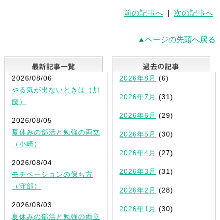
前の記事へ
|
次の記事へ
ページの先頭へ戻る
最新記事一覧
2026/08/06
2026年8月
(6)
やる気が出ないときは（加
2026年7月
(31)
藤）
2026年6月
(29)
2026/08/05
夏休みの部活と勉強の両立
2026年5月
(30)
（小崎）
2026年4月
(27)
2026/08/04
2026年3月
(31)
モチベーションの保ち方
（守部）
2026年2月
(28)
2026/08/03
2026年1月
(30)
夏休みの部活と勉強の両立