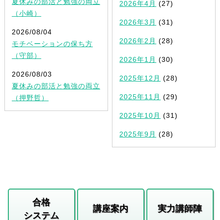
夏休みの部活と勉強の両立
2026年4月
(27)
（小崎）
2026年3月
(31)
2026/08/04
2026年2月
(28)
モチベーションの保ち方
（守部）
2026年1月
(30)
2026/08/03
2025年12月
(28)
夏休みの部活と勉強の両立
2025年11月
(29)
（押野哲）
2025年10月
(31)
2025年9月
(28)
合格
講座案内
実力講師陣
システム