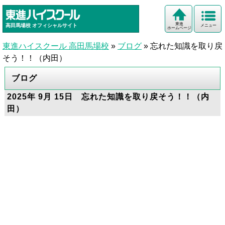
東進
高田馬場校
オフィシャルサイト
メニュー
ホームページ
東進ハイスクール 高田馬場校
»
ブログ
»
忘れた知識を取り戻
そう！！（内田）
ブログ
2025年 9月 15日 忘れた知識を取り戻そう！！（内
田）