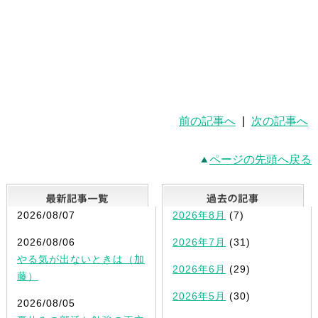
前の記事へ
|
次の記事へ
ページの先頭へ戻る
最新記事一覧
2026/08/07
2026年8月
(7)
2026/08/06
2026年7月
(31)
やる気が出ないときは（加
2026年6月
(29)
藤）
2026年5月
(30)
2026/08/05