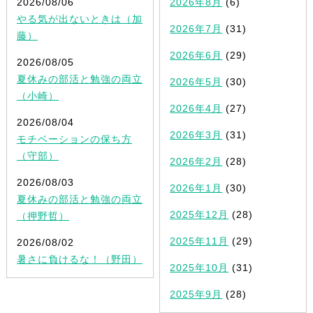
2026/08/06
2026年8月
(6)
やる気が出ないときは（加
2026年7月
(31)
藤）
2026年6月
(29)
2026/08/05
夏休みの部活と勉強の両立
2026年5月
(30)
（小崎）
2026年4月
(27)
2026/08/04
2026年3月
(31)
モチベーションの保ち方
（守部）
2026年2月
(28)
2026/08/03
2026年1月
(30)
夏休みの部活と勉強の両立
2025年12月
(28)
（押野哲）
2025年11月
(29)
2026/08/02
暑さに負けるな！（野田）
2025年10月
(31)
2025年9月
(28)