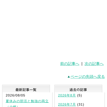
前の記事へ
|
次の記事へ
ページの先頭へ戻る
最新記事一覧
2026/08/05
2026年8月
(5)
夏休みの部活と勉強の両立
2026年7月
(31)
（小崎）