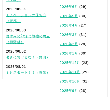
2026年6月
(29)
2026/08/04
モチベーションの保ち方
2026年5月
(30)
（守部）
2026年4月
(27)
2026/08/03
2026年3月
(31)
夏休みの部活と勉強の両立
（押野哲）
2026年2月
(28)
2026/08/02
2026年1月
(30)
暑さに負けるな！（野田）
2025年12月
(28)
2026/08/01
2025年11月
(29)
８月スタート！！（堀米）
2025年10月
(31)
2025年9月
(28)