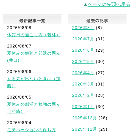
ページの先頭へ戻る
最新記事一覧
2026/08/08
2026年8月
(8)
休館日の過ごし方（若林）
2026年7月
(31)
2026/08/07
2026年6月
(29)
夏休みの勉強と部活の両立
(井口)
2026年5月
(30)
2026/08/06
2026年4月
(27)
やる気が出ないときは（加
2026年3月
(31)
藤）
2026年2月
(28)
2026/08/05
夏休みの部活と勉強の両立
2026年1月
(30)
（小崎）
2025年12月
(28)
2026/08/04
2025年11月
(29)
モチベーションの保ち方