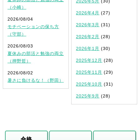
2026年5月
(30)
（小崎）
2026年4月
(27)
2026/08/04
2026年3月
(31)
モチベーションの保ち方
（守部）
2026年2月
(28)
2026/08/03
2026年1月
(30)
夏休みの部活と勉強の両立
2025年12月
(28)
（押野哲）
2025年11月
(29)
2026/08/02
暑さに負けるな！（野田）
2025年10月
(31)
2025年9月
(28)
合格