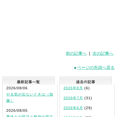
前の記事へ
|
次の記事へ
ページの先頭へ戻る
最新記事一覧
2026/08/06
2026年8月
(6)
やる気が出ないときは（加
2026年7月
(31)
藤）
2026年6月
(29)
2026/08/05
夏休みの部活と勉強の両立