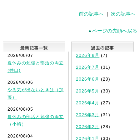
前の記事へ
|
次の記事へ
ページの先頭へ戻る
最新記事一覧
2026/08/07
2026年8月
(7)
夏休みの勉強と部活の両立
2026年7月
(31)
(井口)
2026年6月
(29)
2026/08/06
やる気が出ないときは（加
2026年5月
(30)
藤）
2026年4月
(27)
2026/08/05
2026年3月
(31)
夏休みの部活と勉強の両立
（小崎）
2026年2月
(28)
2026/08/04
2026年1月
(30)