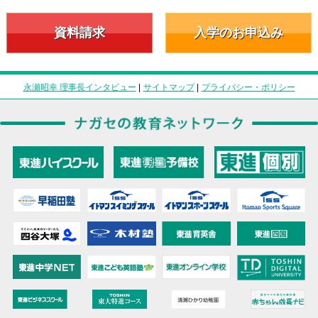
資料請求
入学のお申込み
永瀬昭幸 理事長インタビュー
|
サイトマップ
|
プライバシー・ポリシー