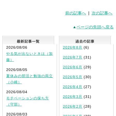
前の記事へ
|
次の記事へ
ページの先頭へ戻る
最新記事一覧
2026/08/06
2026年8月
(6)
やる気が出ないときは（加
2026年7月
(31)
藤）
2026年6月
(29)
2026/08/05
夏休みの部活と勉強の両立
2026年5月
(30)
（小崎）
2026年4月
(27)
2026/08/04
2026年3月
(31)
モチベーションの保ち方
（守部）
2026年2月
(28)
2026/08/03