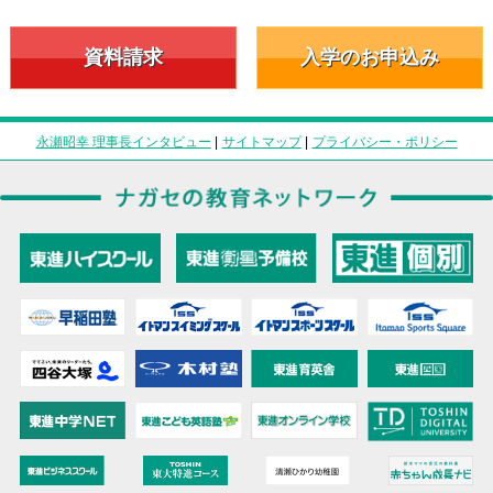
資料請求
入学のお申込み
永瀬昭幸 理事長インタビュー
|
サイトマップ
|
プライバシー・ポリシー