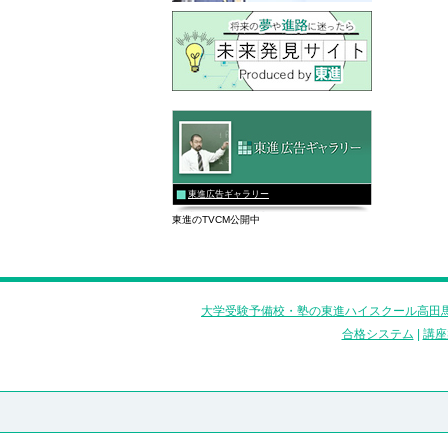
東進広告ギャラリー
東進のTVCM公開中
大学受験予備校・塾の東進ハイスクール高田馬
合格システム
|
講座