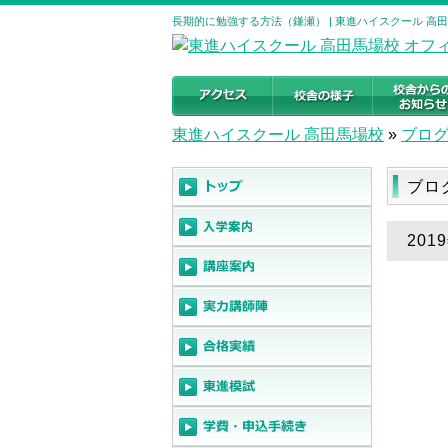
長期的に勉強する方法（鎌瀬） | 東進ハイスクール 高
東進ハイスクール 高田馬場校
»
ブロ
ブロ
20