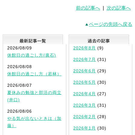
前の記事へ
|
次の記事へ
ページの先頭へ戻る
最新記事一覧
2026/08/09
2026年8月
(9)
休館日の過ごし方(廣石)
2026年7月
(31)
2026/08/08
2026年6月
(29)
休館日の過ごし方（若林）
2026年5月
(30)
2026/08/07
夏休みの勉強と部活の両立
2026年4月
(27)
(井口)
2026年3月
(31)
2026/08/06
2026年2月
(28)
やる気が出ないときは（加
藤）
2026年1月
(30)