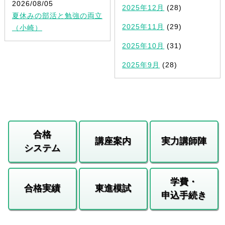
2026/08/05
2025年12月
(28)
夏休みの部活と勉強の両立
2025年11月
(29)
（小崎）
2025年10月
(31)
2025年9月
(28)
合格
講座案内
実力講師陣
システム
学費・
合格実績
東進模試
申込手続き