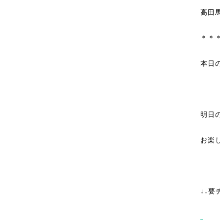
高田
＊＊
本日
明日
お楽
↓↓要