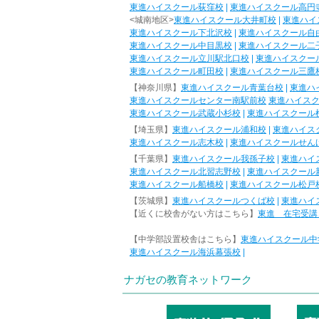
東進ハイスクール荻窪校
|
東進ハイスクール高円
<城南地区>
東進ハイスクール大井町校
|
東進ハイ
東進ハイスクール下北沢校
|
東進ハイスクール自
東進ハイスクール中目黒校
|
東進ハイスクール二
東進ハイスクール立川駅北口校
|
東進ハイスクー
東進ハイスクール町田校
|
東進ハイスクール三鷹
【神奈川県】
東進ハイスクール青葉台校
|
東進ハ
東進ハイスクールセンター南駅前校
東進ハイス
東進ハイスクール武蔵小杉校
|
東進ハイスクール
【埼玉県】
東進ハイスクール浦和校
|
東進ハイス
東進ハイスクール志木校
|
東進ハイスクールせん
【千葉県】
東進ハイスクール我孫子校
|
東進ハイ
東進ハイスクール北習志野校
|
東進ハイスクール
東進ハイスクール船橋校
|
東進ハイスクール松戸
【茨城県】
東進ハイスクールつくば校
|
東進ハイ
【近くに校舎がない方はこちら】
東進 在宅受講
【中学部設置校舎はこちら】
東進ハイスクール中
東進ハイスクール海浜幕張校
|
ナガセの教育ネットワーク