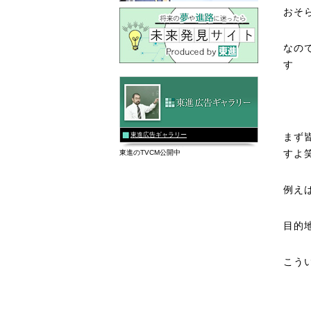
おそ
なの
す
東進広告ギャラリー
まず
すよ
東進のTVCM公開中
例え
目的
こう