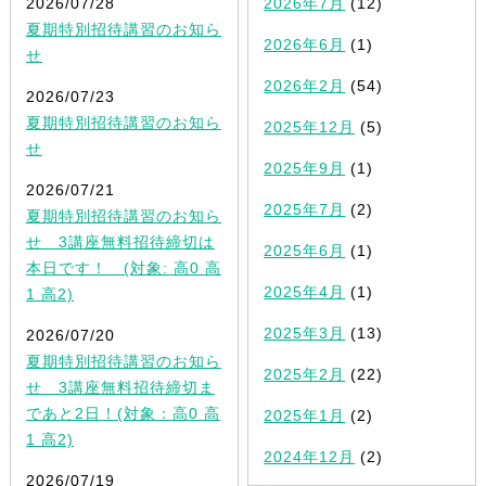
2026/07/28
2026年7月
(12)
夏期特別招待講習のお知ら
2026年6月
(1)
せ
2026年2月
(54)
2026/07/23
夏期特別招待講習のお知ら
2025年12月
(5)
せ
2025年9月
(1)
2026/07/21
2025年7月
(2)
夏期特別招待講習のお知ら
せ 3講座無料招待締切は
2025年6月
(1)
本日です！ (対象: 高0 高
2025年4月
(1)
1 高2)
2025年3月
(13)
2026/07/20
夏期特別招待講習のお知ら
2025年2月
(22)
せ 3講座無料招待締切ま
であと2日！(対象：高0 高
2025年1月
(2)
1 高2)
2024年12月
(2)
2026/07/19