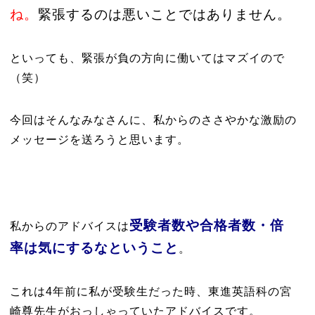
ね。
緊張するのは悪いことではありません。
といっても、緊張が負の方向に働いてはマズイので
（笑）
今回はそんなみなさんに、私からのささやかな激励の
メッセージを送ろうと思います。
受験者数や合格者数・倍
私からのアドバイスは
率は気にするなということ
。
これは4年前に私が受験生だった時、東進英語科の宮
崎尊先生がおっしゃっていたアドバイスです。