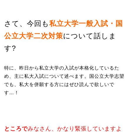
さて、今回も
私立大学一般入試・国
公立大学二次対策
について話しま
す?
特に、昨日から私立大学の入試が本格化しているた
め、主に私大入試について述べます。国公立大学志望
でも、私大を併願する方にはぜひ読んで欲しいで
す…！
ところで
みなさん、かなり緊張していますよ