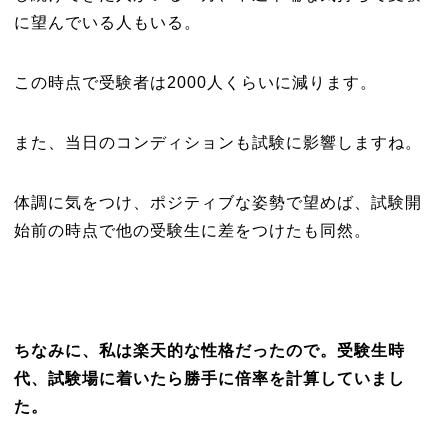
に望んでいる人もいる。
この時点で受験者は2000人くらいに減ります。
また、当日のコンディションも試験に影響しますね。
体調に気をつけ、ポジティブな姿勢で望めば、試験開
始前の時点で他の受験生に差をつけたも同然。
ちなみに、私は楽天的な性格だったので。受験生時
代、試験場に着いたら勝手に倍率を計算していまし
た。