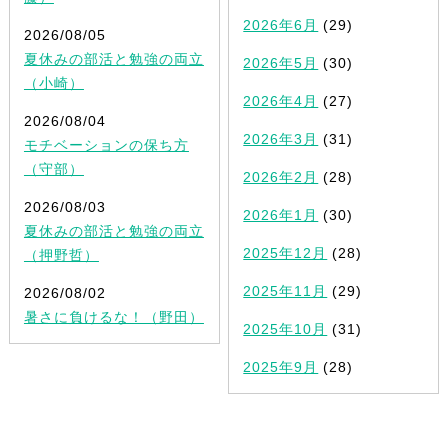
2026年6月
(29)
2026/08/05
夏休みの部活と勉強の両立
2026年5月
(30)
（小崎）
2026年4月
(27)
2026/08/04
2026年3月
(31)
モチベーションの保ち方
（守部）
2026年2月
(28)
2026/08/03
2026年1月
(30)
夏休みの部活と勉強の両立
2025年12月
(28)
（押野哲）
2025年11月
(29)
2026/08/02
暑さに負けるな！（野田）
2025年10月
(31)
2025年9月
(28)