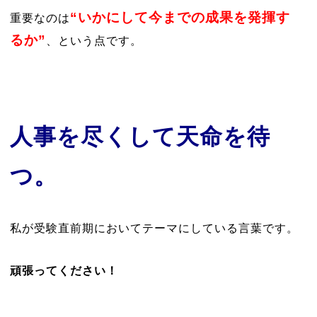
“いかにして今までの成果を発揮す
重要なのは
るか”
、という点です。
人事を尽くして天命を待
つ。
私が受験直前期においてテーマにしている言葉です。
頑張ってください！