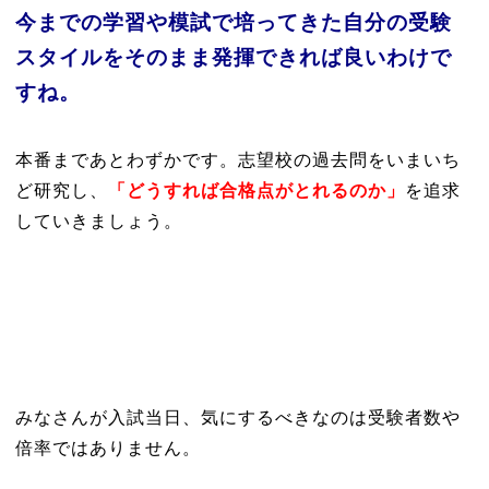
今までの学習や模試で培ってきた自分の受験
スタイルをそのまま発揮できれば良いわけで
すね。
本番まであとわずかです。志望校の過去問をいまいち
ど研究し、
「どうすれば合格点がとれるのか」
を追求
していきましょう。
みなさんが入試当日、気にするべきなのは受験者数や
倍率ではありません。