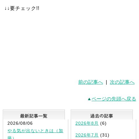
↓↓要チェック!!
前の記事へ
|
次の記事へ
ページの先頭へ戻る
最新記事一覧
2026/08/06
2026年8月
(6)
やる気が出ないときは（加
2026年7月
(31)
藤）