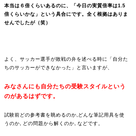
本当は６倍くらいあるのに、「今日の実質倍率は1.5
倍くらいかな」という具合にです。全く根拠はありま
せんでしたが（笑）
よく、サッカー選手が敗戦の弁を述べる時に「自分た
ちのサッカーができなかった」と言いますが、
みなさんにも自分たちの受験スタイルという
のがあるはずです。
試験前どの参考書を眺めるのか,どんな筆記用具を使
うのか, どの問題から解くのか, などです。