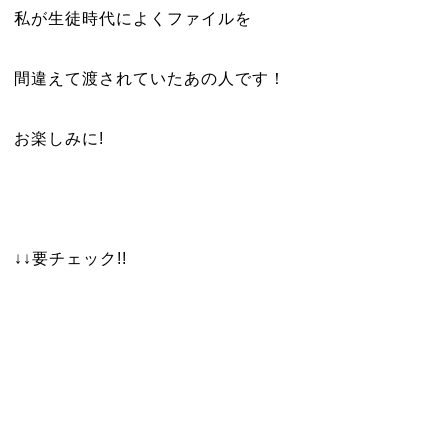
私が生徒時代によくファイルを
間違えて渡されていたあの人です！
お楽しみに!
↓↓要チェック!!