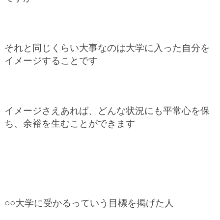
それと同じくらい大事なのは大学に入った自分を
イメージすることです
イメージさえあれば、どんな状況にも平常心を保
ち、余裕を生むことができます
○○大学に受かるっていう目標を掲げた人