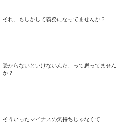
それ、もしかして義務になってませんか？
受からないといけないんだ、って思ってません
か？
そういったマイナスの気持ちじゃなくて