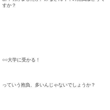
すか？
○○大学に受かる！
っていう抱負、多いんじゃないでしょうか？