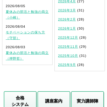
2026年4月
(27)
2026/08/05
2026年3月
(31)
夏休みの部活と勉強の両立
（小崎）
2026年2月
(28)
2026/08/04
2026年1月
(30)
モチベーションの保ち方
2025年12月
(28)
（守部）
2025年11月
(29)
2026/08/03
夏休みの部活と勉強の両立
2025年10月
(31)
（押野哲）
2025年9月
(28)
合格
講座案内
実力講師陣
システム