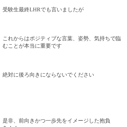
受験生最終LHRでも言いましたが
これからはポジティブな言葉、姿勢、気持ちで臨
むことが本当に重要です
絶対に後ろ向きにならないでください
是非、前向きかつ一歩先をイメージした抱負