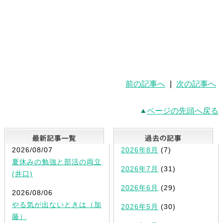
前の記事へ
|
次の記事へ
ページの先頭へ戻る
最新記事一覧
2026/08/07
2026年8月
(7)
夏休みの勉強と部活の両立
2026年7月
(31)
(井口)
2026年6月
(29)
2026/08/06
やる気が出ないときは（加
2026年5月
(30)
藤）