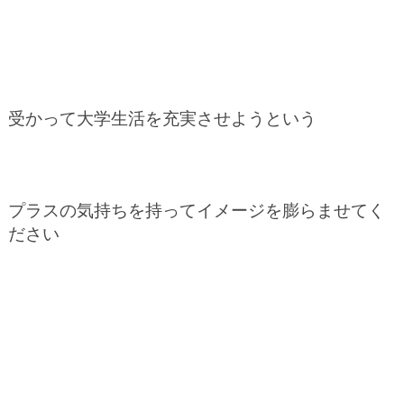
受かって大学生活を充実させようという
プラスの気持ちを持ってイメージを膨らませてく
ださい