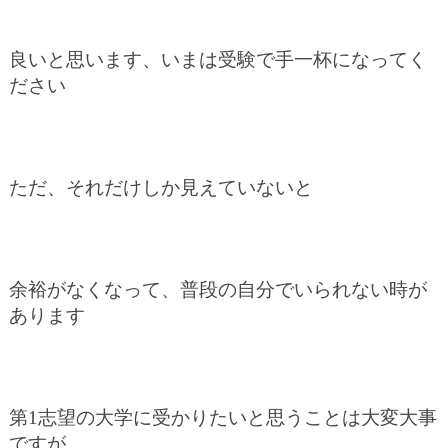
良いと思います、いまは受験で手一杯になってく
ださい
ただ、それだけしか見えていないと
余裕がなくなって、普段の自分でいられない時が
あります
第1志望の大学に受かりたいと思うことは大変大事
ですが