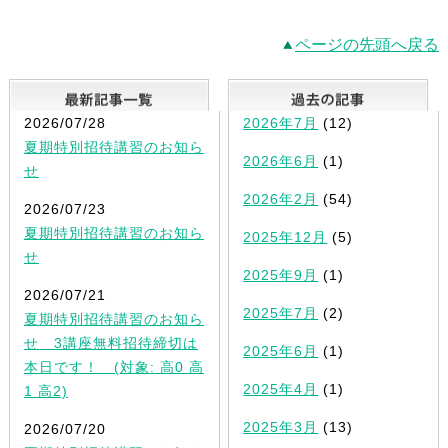
ページの先頭へ戻る
最新記事一覧
2026/07/28
2026年7月
(12)
夏期特別招待講習のお知ら
2026年6月
(1)
せ
2026年2月
(54)
2026/07/23
夏期特別招待講習のお知ら
2025年12月
(5)
せ
2025年9月
(1)
2026/07/21
2025年7月
(2)
夏期特別招待講習のお知ら
せ 3講座無料招待締切は
2025年6月
(1)
本日です！ (対象: 高0 高
2025年4月
(1)
1 高2)
2025年3月
(13)
2026/07/20