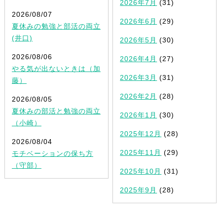
2026年7月
(31)
2026/08/07
2026年6月
(29)
夏休みの勉強と部活の両立
(井口)
2026年5月
(30)
2026/08/06
2026年4月
(27)
やる気が出ないときは（加
2026年3月
(31)
藤）
2026年2月
(28)
2026/08/05
夏休みの部活と勉強の両立
2026年1月
(30)
（小崎）
2025年12月
(28)
2026/08/04
2025年11月
(29)
モチベーションの保ち方
（守部）
2025年10月
(31)
2025年9月
(28)