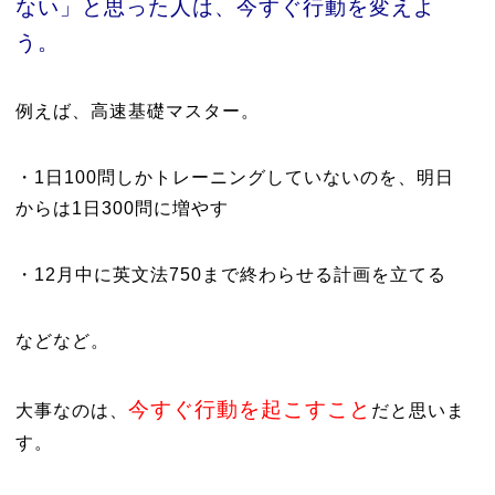
ない」と思った人は、今すぐ行動を変えよ
う。
例えば、高速基礎マスター。
・1日100問しかトレーニングしていないのを、明日
からは1日300問に増やす
・12月中に英文法750まで終わらせる計画を立てる
などなど。
今すぐ行動を起こすこと
大事なのは、
だと思いま
す。