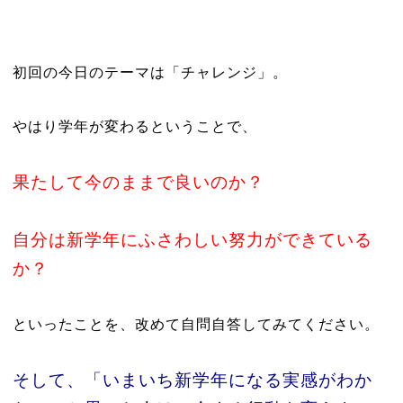
初回の今日のテーマは「チャレンジ」。
やはり学年が変わるということで、
果たして今のままで良いのか？
自分は新学年にふさわしい努力ができている
か？
といったことを、改めて自問自答してみてください。
そして、「いまいち新学年になる実感がわか