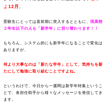
よ
12月
。
受験生にとっては直前期に突入するとともに、
現高校
２年生以下の人も「新学年」に切り替わります！！
もちろん、システム的にも新学年になることで変化は
ありますが、
何より大事なのは「新たな学年」として、気持ちを新
たにして勉強に取り組むことですよね。
というわけで、今日から一週間は新学年特集というこ
とで、各担任助手から様々なメッセージを発信してき
ます。