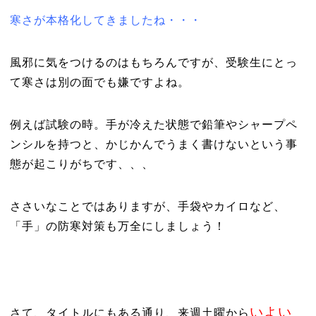
寒さが本格化してきましたね・・・
風邪に気をつけるのはもちろんですが、受験生にとっ
て寒さは別の面でも嫌ですよね。
例えば試験の時。手が冷えた状態で鉛筆やシャープペ
ンシルを持つと、かじかんでうまく書けないという事
態が起こりがちです、、、
ささいなことではありますが、手袋やカイロなど、
「手」の防寒対策も万全にしましょう！
いよい
さて、タイトルにもある通り、来週土曜から