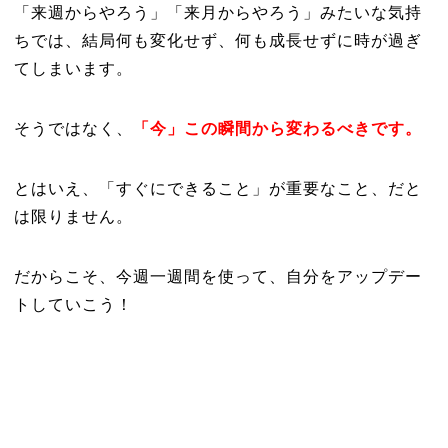
「来週からやろう」「来月からやろう」みたいな気持
ちでは、結局何も変化せず、何も成長せずに時が過ぎ
てしまいます。
そうではなく、
「今」この瞬間から変わるべきです。
とはいえ、「すぐにできること」が重要なこと、だと
は限りません。
だからこそ、今週一週間を使って、自分をアップデー
トしていこう！