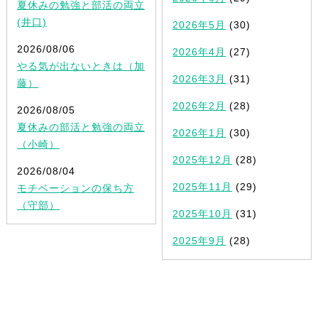
夏休みの勉強と部活の両立
(井口)
2026年5月
(30)
2026/08/06
2026年4月
(27)
やる気が出ないときは（加
2026年3月
(31)
藤）
2026年2月
(28)
2026/08/05
夏休みの部活と勉強の両立
2026年1月
(30)
（小崎）
2025年12月
(28)
2026/08/04
2025年11月
(29)
モチベーションの保ち方
（守部）
2025年10月
(31)
2025年9月
(28)