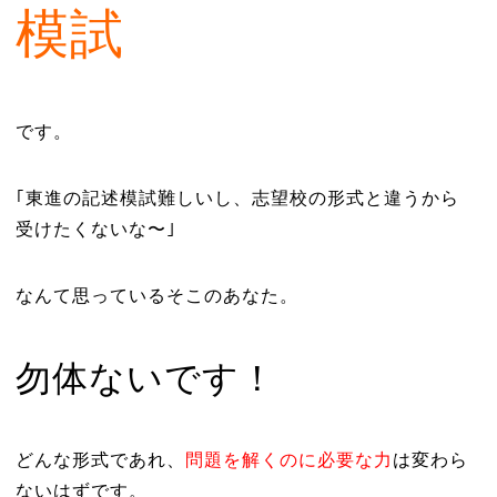
模試
です。
｢東進の記述模試難しいし、志望校の形式と違うから
受けたくないな〜｣
なんて思っているそこのあなた。
勿体ないです！
どんな形式であれ、
問題を解くのに必要な力
は変わら
ないはずです。