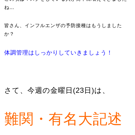
ね…
皆さん、インフルエンザの予防接種はもうしました
か？
体調管理はしっかりしていきましょう！
さて、今週の金曜日(23日)は、
難関・有名大記述