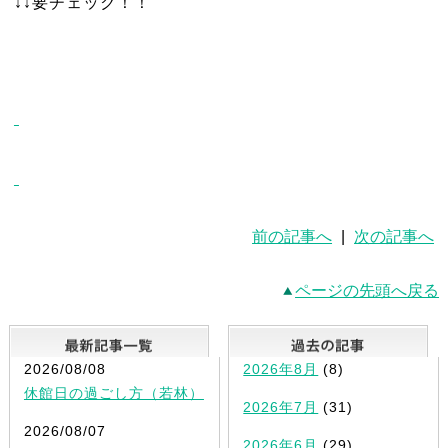
↓↓要チェック！！
前の記事へ
|
次の記事へ
ページの先頭へ戻る
最新記事一覧
2026/08/08
2026年8月
(8)
休館日の過ごし方（若林）
2026年7月
(31)
2026/08/07
2026年6月
(29)