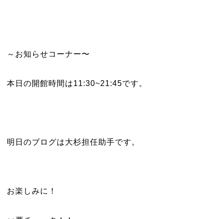
～お知らせコーナー〜
本日の開館時間は11:30~21:45です。
明日のブログは大杉担任助手です。
お楽しみに！