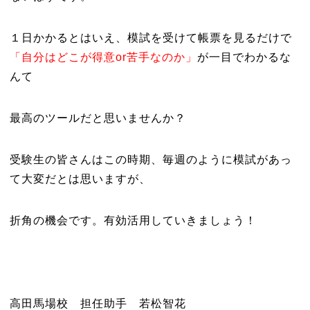
１日かかるとはいえ、模試を受けて帳票を見るだけで
「自分はどこが得意or苦手なのか」
が一目でわかるな
んて
最高のツールだと思いませんか？
受験生の皆さんはこの時期、毎週のように模試があっ
て大変だとは思いますが、
折角の機会です。有効活用していきましょう！
高田馬場校 担任助手 若松智花