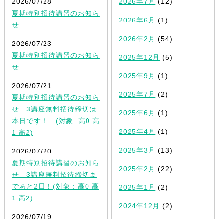
2026/07/28
2026年7月
(12)
夏期特別招待講習のお知ら
2026年6月
(1)
せ
2026年2月
(54)
2026/07/23
夏期特別招待講習のお知ら
2025年12月
(5)
せ
2025年9月
(1)
2026/07/21
2025年7月
(2)
夏期特別招待講習のお知ら
せ 3講座無料招待締切は
2025年6月
(1)
本日です！ (対象: 高0 高
2025年4月
(1)
1 高2)
2025年3月
(13)
2026/07/20
夏期特別招待講習のお知ら
2025年2月
(22)
せ 3講座無料招待締切ま
であと2日！(対象：高0 高
2025年1月
(2)
1 高2)
2024年12月
(2)
2026/07/19