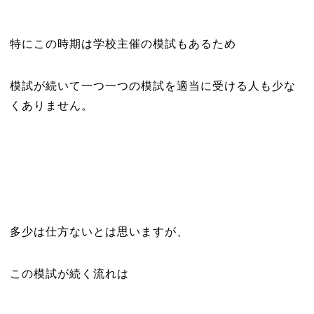
特にこの時期は学校主催の模試もあるため
模試が続いて一つ一つの模試を適当に受ける人も少な
くありません。
多少は仕方ないとは思いますが、
この模試が続く流れは