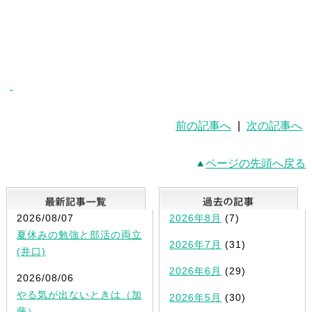
前の記事へ
|
次の記事へ
ページの先頭へ戻る
最新記事一覧
2026/08/07
2026年8月
(7)
夏休みの勉強と部活の両立
2026年7月
(31)
(井口)
2026年6月
(29)
2026/08/06
やる気が出ないときは（加
2026年5月
(30)
藤）