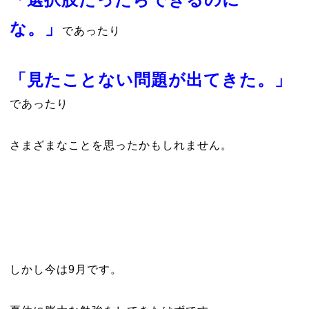
な。」
であったり
「見たことない問題が出てきた。」
であったり
さまざまなことを思ったかもしれません。
しかし今は9月です。