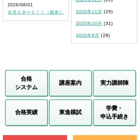
2026/08/01
2025年11月
(29)
８月スタート！！（堀米）
2025年10月
(31)
2025年9月
(28)
合格
講座案内
実力講師陣
システム
学費・
合格実績
東進模試
申込手続き