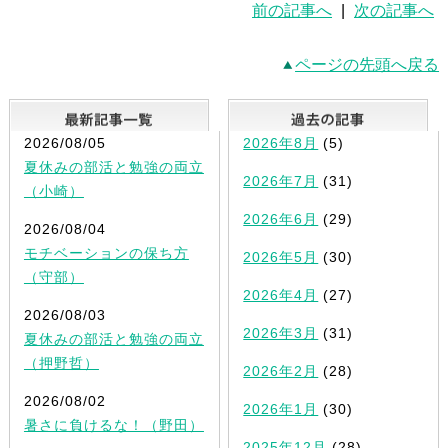
前の記事へ
|
次の記事へ
ページの先頭へ戻る
最新記事一覧
2026/08/05
2026年8月
(5)
夏休みの部活と勉強の両立
2026年7月
(31)
（小崎）
2026年6月
(29)
2026/08/04
モチベーションの保ち方
2026年5月
(30)
（守部）
2026年4月
(27)
2026/08/03
2026年3月
(31)
夏休みの部活と勉強の両立
（押野哲）
2026年2月
(28)
2026/08/02
2026年1月
(30)
暑さに負けるな！（野田）
2025年12月
(28)