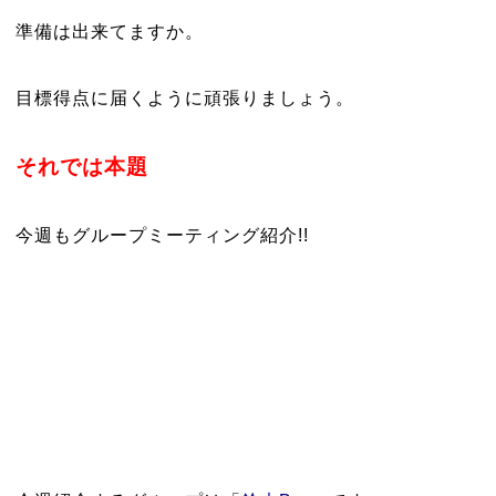
準備は出来てますか。
目標得点に届くように頑張りましょう。
それでは本題
今週もグループミーティング紹介!!