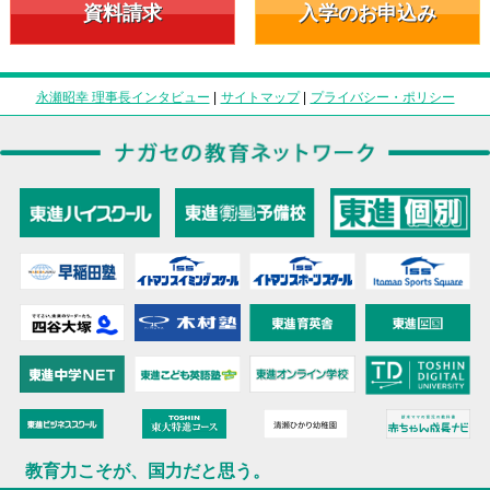
資料請求
入学のお申込み
永瀬昭幸 理事長インタビュー
|
サイトマップ
|
プライバシー・ポリシー
教育力こそが、国力だと思う。