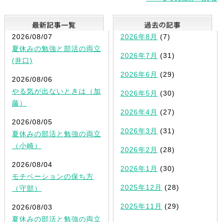
最新記事一覧
2026/08/07
2026年8月
(7)
夏休みの勉強と部活の両立
2026年7月
(31)
(井口)
2026年6月
(29)
2026/08/06
やる気が出ないときは（加
2026年5月
(30)
藤）
2026年4月
(27)
2026/08/05
2026年3月
(31)
夏休みの部活と勉強の両立
（小崎）
2026年2月
(28)
2026/08/04
2026年1月
(30)
モチベーションの保ち方
2025年12月
(28)
（守部）
2025年11月
(29)
2026/08/03
夏休みの部活と勉強の両立