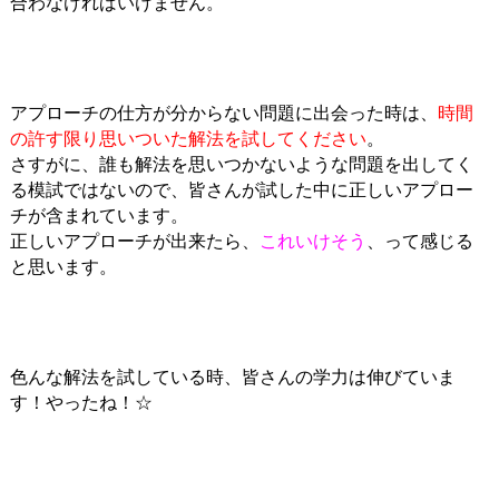
合わなければいけません。
アプローチの仕方が分からない問題に出会った時は、
時間
の許す限り思いついた解法を試してください
。
さすがに、誰も解法を思いつかないような問題を出してく
る模試ではないので、皆さんが試した中に正しいアプロー
チが含まれています。
正しいアプローチが出来たら、
これいけそう
、って感じる
と思います。
色んな解法を試している時、皆さんの学力は伸びていま
す！やったね！☆