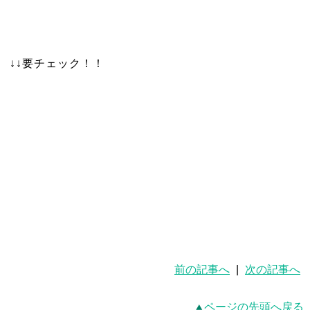
↓↓要チェック！！
前の記事へ
|
次の記事へ
ページの先頭へ戻る