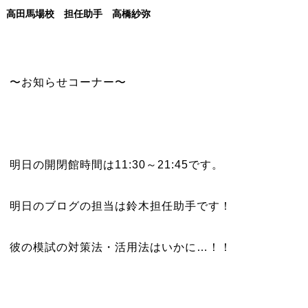
高田馬場校 担任助手 高橋紗弥
〜お知らせコーナー〜
明日の開閉館時間は11:30～21:45です。
明日のブログの担当は鈴木担任助手です！
彼の模試の対策法・活用法はいかに…！！