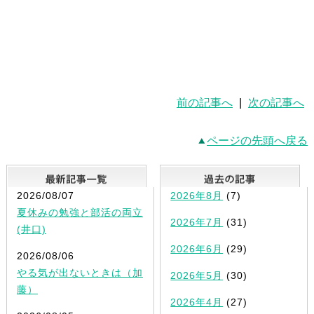
前の記事へ
|
次の記事へ
ページの先頭へ戻る
最新記事一覧
2026/08/07
2026年8月
(7)
夏休みの勉強と部活の両立
2026年7月
(31)
(井口)
2026年6月
(29)
2026/08/06
やる気が出ないときは（加
2026年5月
(30)
藤）
2026年4月
(27)