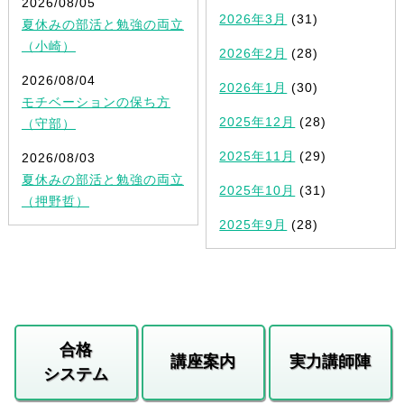
2026/08/05
2026年3月
(31)
夏休みの部活と勉強の両立
（小崎）
2026年2月
(28)
2026/08/04
2026年1月
(30)
モチベーションの保ち方
2025年12月
(28)
（守部）
2025年11月
(29)
2026/08/03
夏休みの部活と勉強の両立
2025年10月
(31)
（押野哲）
2025年9月
(28)
合格
講座案内
実力講師陣
システム