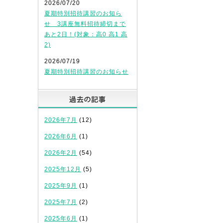
2026/07/20
夏期特別招待講習のお知ら
せ 3講座無料招待締切まで
あと2日！(対象：高0 高1 高
2)
2026/07/19
夏期特別招待講習のお知らせ
過去の記事
2026年7月
(12)
2026年6月
(1)
2026年2月
(54)
2025年12月
(5)
2025年9月
(1)
2025年7月
(2)
2025年6月
(1)