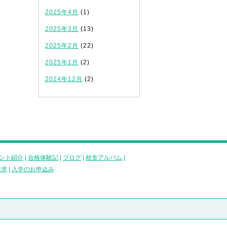
2025年4月
(1)
2025年3月
(13)
2025年2月
(22)
2025年1月
(2)
2024年12月
(2)
ント紹介
|
合格体験記
|
ブログ
|
校舎アルバム
|
請求
|
入学のお申込み