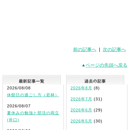
前の記事へ
|
次の記事へ
ページの先頭へ戻る
最新記事一覧
2026/08/08
2026年8月
(8)
休館日の過ごし方（若林）
2026年7月
(31)
2026/08/07
2026年6月
(29)
夏休みの勉強と部活の両立
(井口)
2026年5月
(30)