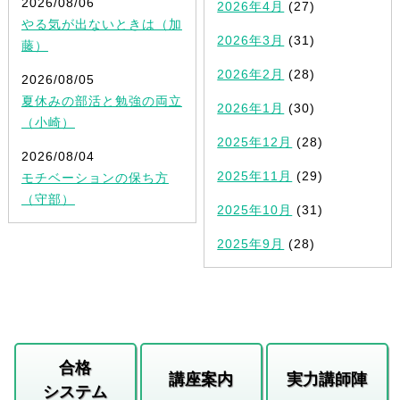
2026/08/06
2026年4月
(27)
やる気が出ないときは（加
2026年3月
(31)
藤）
2026年2月
(28)
2026/08/05
夏休みの部活と勉強の両立
2026年1月
(30)
（小崎）
2025年12月
(28)
2026/08/04
2025年11月
(29)
モチベーションの保ち方
（守部）
2025年10月
(31)
2025年9月
(28)
合格
講座案内
実力講師陣
システム