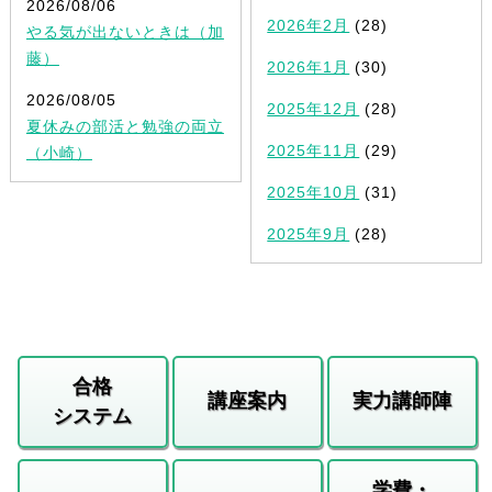
2026/08/06
2026年2月
(28)
やる気が出ないときは（加
藤）
2026年1月
(30)
2026/08/05
2025年12月
(28)
夏休みの部活と勉強の両立
2025年11月
(29)
（小崎）
2025年10月
(31)
2025年9月
(28)
合格
講座案内
実力講師陣
システム
学費・