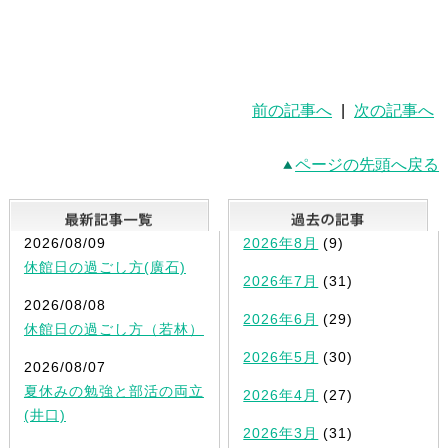
前の記事へ
|
次の記事へ
ページの先頭へ戻る
最新記事一覧
2026/08/09
2026年8月
(9)
休館日の過ごし方(廣石)
2026年7月
(31)
2026/08/08
2026年6月
(29)
休館日の過ごし方（若林）
2026年5月
(30)
2026/08/07
夏休みの勉強と部活の両立
2026年4月
(27)
(井口)
2026年3月
(31)