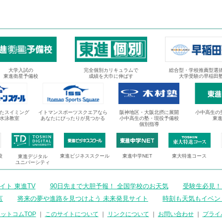
大学入試の
完全個別カリキュラムで
総合型・学校推薦型選
東進衛星予備校
成績を大巾に伸ばす
大学受験の早稲田
たスイミング
イトマンスポーツスクエアなら
阪神地区・大阪北摂に展開
小中高生の
水泳教室
あなたにぴったりが見つかる
小中高生の塾・現役予備校
東
個別指導
校
東進ビジネススクール
東進中学NET
東大特進コース
東進デジタル
ユニバーシティ
ト 東進TV
90日先まで大胆予報！ 全国学校のお天気
受験生必見！
言
将来の夢や進路を見つけよう 未来発見サイト
時刻も天気もイベン
ットコムTOP
｜
このサイトについて
｜
リンクについて
｜
お問い合わせ
｜
プライ