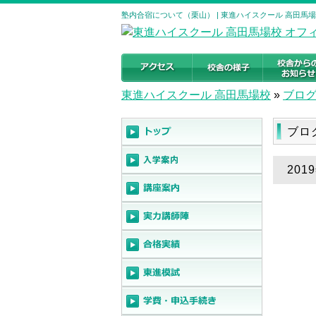
塾内合宿について（栗山） | 東進ハイスクール 高田馬
東進ハイスクール 高田馬場校
»
ブロ
ブロ
20