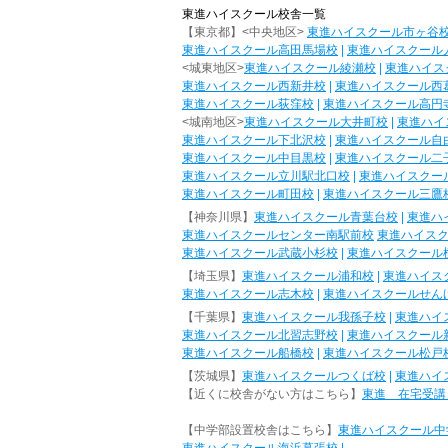
東進ハイスクール校舎一覧
【東京都】<中央地区>
東進ハイスクール市ヶ谷
東進ハイスクール高田馬場校
|
東進ハイスクール
<城東地区>
東進ハイスクール綾瀬校
|
東進ハイス
東進ハイスクール西新井校
|
東進ハイスクール西
東進ハイスクール荻窪校
|
東進ハイスクール高円
<城南地区>
東進ハイスクール大井町校
|
東進ハイ
東進ハイスクール下北沢校
|
東進ハイスクール自
東進ハイスクール中目黒校
|
東進ハイスクール二
東進ハイスクール立川駅北口校
|
東進ハイスクー
東進ハイスクール町田校
|
東進ハイスクール三鷹
【神奈川県】
東進ハイスクール青葉台校
|
東進ハ
東進ハイスクールセンター南駅前校
東進ハイス
東進ハイスクール武蔵小杉校
|
東進ハイスクール
【埼玉県】
東進ハイスクール浦和校
|
東進ハイス
東進ハイスクール志木校
|
東進ハイスクールせん
【千葉県】
東進ハイスクール我孫子校
|
東進ハイ
東進ハイスクール北習志野校
|
東進ハイスクール
東進ハイスクール船橋校
|
東進ハイスクール松戸
【茨城県】
東進ハイスクールつくば校
|
東進ハイ
【近くに校舎がない方はこちら】
東進 在宅受講
【中学部設置校舎はこちら】
東進ハイスクール中