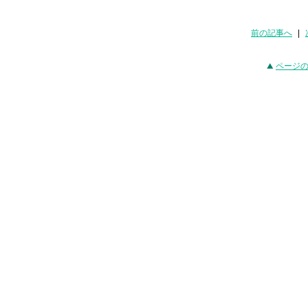
前の記事へ
|
ページ