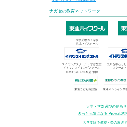
東進ハイスクール海浜幕張校
|
ナガセの教育ネットワーク
大学受験の予備校
東進ハイスクール
スイミングスクール・水泳教室
九州を中心とし
イトマンスイミングスクール
スクール・
ｲﾄﾏﾝｸﾞﾗﾝﾄﾞﾌｨｯﾄﾈｽ受付中!
東進オンライン学
東進こども英語塾
大学・学部選びの動画サイ
きっと元気になる Proverb格
大学受験予備校・塾の東進ド