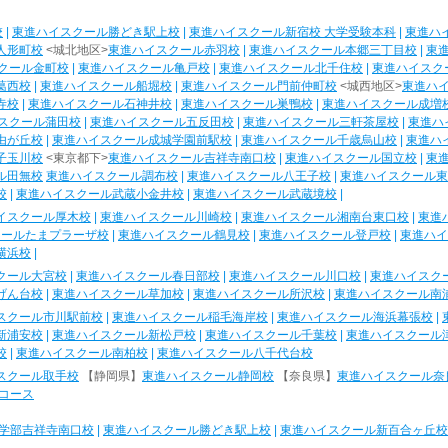
校
|
東進ハイスクール勝どき駅上校
|
東進ハイスクール新宿校 大学受験本科
|
東進ハ
人形町校
<城北地区>
東進ハイスクール赤羽校
|
東進ハイスクール本郷三丁目校
|
東
クール金町校
|
東進ハイスクール亀戸校
|
東進ハイスクール北千住校
|
東進ハイスク
葛西校
|
東進ハイスクール船堀校
|
東進ハイスクール門前仲町校
<城西地区>
東進ハ
寺校
|
東進ハイスクール石神井校
|
東進ハイスクール巣鴨校
|
東進ハイスクール成増
スクール蒲田校
|
東進ハイスクール五反田校
|
東進ハイスクール三軒茶屋校
|
東進ハ
由が丘校
|
東進ハイスクール成城学園前駅校
|
東進ハイスクール千歳烏山校
|
東進ハ
子玉川校
<東京都下>
東進ハイスクール吉祥寺南口校
|
東進ハイスクール国立校
|
東
ル田無校
東進ハイスクール調布校
|
東進ハイスクール八王子校
|
東進ハイスクール東
校
|
東進ハイスクール武蔵小金井校
|
東進ハイスクール武蔵境校
|
イスクール厚木校
|
東進ハイスクール川崎校
|
東進ハイスクール湘南台東口校
|
東進
クールたまプラーザ校
|
東進ハイスクール鶴見校
|
東進ハイスクール登戸校
|
東進ハイ
横浜校
|
クール大宮校
|
東進ハイスクール春日部校
|
東進ハイスクール川口校
|
東進ハイスク
げん台校
|
東進ハイスクール草加校
|
東進ハイスクール所沢校
|
東進ハイスクール南
スクール市川駅前校
|
東進ハイスクール稲毛海岸校
|
東進ハイスクール海浜幕張校
|
新浦安校
|
東進ハイスクール新松戸校
|
東進ハイスクール千葉校
|
東進ハイスクール
校
|
東進ハイスクール南柏校
|
東進ハイスクール八千代台校
スクール取手校
【静岡県】
東進ハイスクール静岡校
【奈良県】
東進ハイスクール奈
コース
学部吉祥寺南口校
|
東進ハイスクール勝どき駅上校
|
東進ハイスクール新百合ヶ丘校