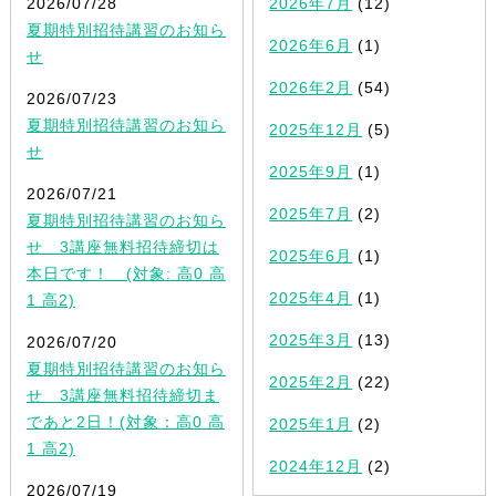
2026/07/28
2026年7月
(12)
夏期特別招待講習のお知ら
2026年6月
(1)
せ
2026年2月
(54)
2026/07/23
夏期特別招待講習のお知ら
2025年12月
(5)
せ
2025年9月
(1)
2026/07/21
2025年7月
(2)
夏期特別招待講習のお知ら
せ 3講座無料招待締切は
2025年6月
(1)
本日です！ (対象: 高0 高
2025年4月
(1)
1 高2)
2025年3月
(13)
2026/07/20
夏期特別招待講習のお知ら
2025年2月
(22)
せ 3講座無料招待締切ま
であと2日！(対象：高0 高
2025年1月
(2)
1 高2)
2024年12月
(2)
2026/07/19